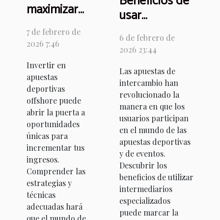
Beneficios de
maximizar
usar
tus
intermediarios
7 de febrero de
ganancias
6 de febrero de
en las
2026 7:46
en apuestas
2026 23:44
apuestas de
deportivas
Invertir en
intercambio
Las apuestas de
apuestas
offshore?
intercambio han
deportivas
revolucionado la
offshore puede
manera en que los
abrir la puerta a
usuarios participan
oportunidades
en el mundo de las
únicas para
apuestas deportivas
incrementar tus
y de eventos.
ingresos.
Descubrir los
Comprender las
beneficios de utilizar
estrategias y
intermediarios
técnicas
especializados
adecuadas hará
puede marcar la
que el mundo de