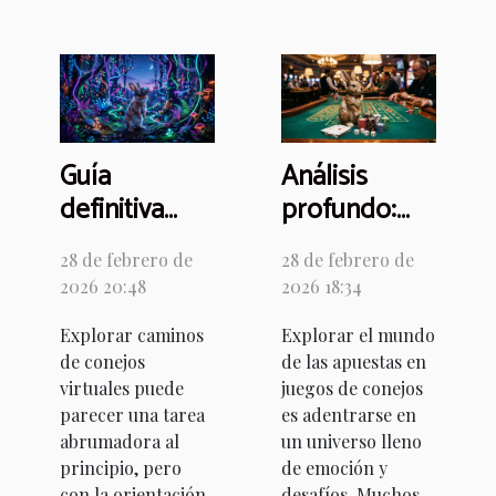
Guía
Análisis
definitiva
profundo:
para
¿Es fiable
28 de febrero de
28 de febrero de
principiantes
apostar en
2026 20:48
2026 18:34
en caminos
juegos de
de conejos
conejos?
Explorar caminos
Explorar el mundo
de conejos
de las apuestas en
virtuales
virtuales puede
juegos de conejos
parecer una tarea
es adentrarse en
abrumadora al
un universo lleno
principio, pero
de emoción y
con la orientación
desafíos. Muchos