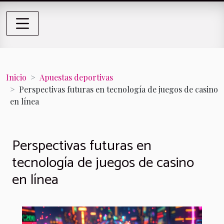
Inicio
Apuestas deportivas
Perspectivas futuras en tecnología de juegos de casino
en línea
Perspectivas futuras en
tecnología de juegos de casino
en línea