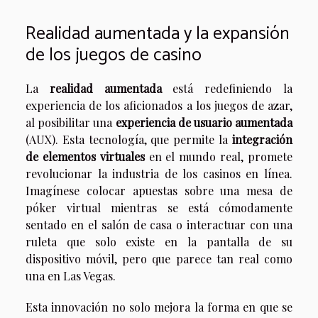
Realidad aumentada y la expansión
de los juegos de casino
La
realidad aumentada
está redefiniendo la
experiencia de los aficionados a los juegos de azar,
al posibilitar una
experiencia de usuario aumentada
(AUX). Esta tecnología, que permite la
integración
de elementos virtuales
en el mundo real, promete
revolucionar la industria de los casinos en línea.
Imagínese colocar apuestas sobre una mesa de
póker virtual mientras se está cómodamente
sentado en el salón de casa o interactuar con una
ruleta que solo existe en la pantalla de su
dispositivo móvil, pero que parece tan real como
una en Las Vegas.
Esta innovación no solo mejora la forma en que se