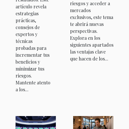
riesgos y acceder a
artículo revela
mercados
estrategias
exclusivos, este tema
prácticas,
te abrirá nuevas
consejos de
perspectivas.
expertos y
Explora en los
técnicas
siguientes apartados
probadas para
las ventajas clave
incrementar tus
que hacen de los...
beneficios y
minimizar tus
riesgos.
Mantente atento
a los...