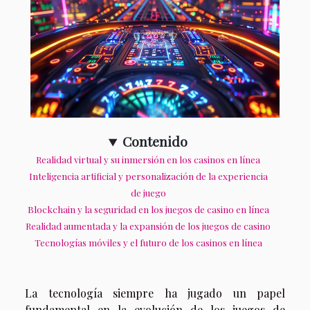
Contenido
Realidad virtual y su inmersión en los casinos en línea
Inteligencia artificial y personalización de la experiencia
de juego
Blockchain y la seguridad en los juegos de casino en línea
Realidad aumentada y la expansión de los juegos de casino
Tecnologías móviles y el futuro de los casinos en línea
La tecnología siempre ha jugado un papel
fundamental en la evolución de los juegos de