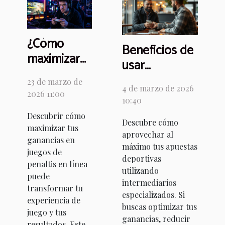
¿Cómo
Beneficios de
maximizar
usar
tus
intermediarios
23 de marzo de
ganancias
4 de marzo de 2026
en apuestas
2026 11:00
en juegos
10:40
deportivas
de penaltis
Descubrir cómo
Descubre cómo
maximizar tus
en línea?
aprovechar al
ganancias en
máximo tus apuestas
juegos de
deportivas
penaltis en línea
utilizando
puede
intermediarios
transformar tu
especializados. Si
experiencia de
buscas optimizar tus
juego y tus
ganancias, reducir
resultados. Este