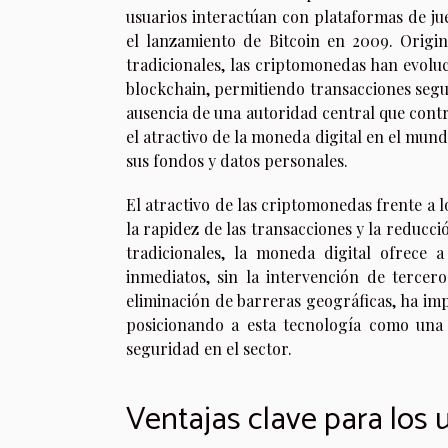
usuarios interactúan con plataformas de j
el lanzamiento de Bitcoin en 2009. Origi
tradicionales, las criptomonedas han evolu
blockchain, permitiendo transacciones segur
ausencia de una autoridad central que contr
el atractivo de la moneda digital en el mund
sus fondos y datos personales.
El atractivo de las criptomonedas frente a 
la rapidez de las transacciones y la reducci
tradicionales, la moneda digital ofrece a
inmediatos, sin la intervención de tercero
eliminación de barreras geográficas, ha imp
posicionando a esta tecnología como una 
seguridad en el sector.
Ventajas clave para los 