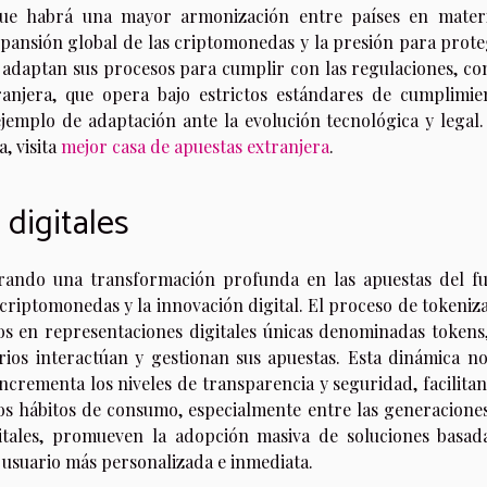
 que habrá una mayor armonización entre países en mater
xpansión global de las criptomonedas y la presión para prote
 adaptan sus procesos para cumplir con las regulaciones, co
anjera, que opera bajo estrictos estándares de cumplimie
ejemplo de adaptación ante la evolución tecnológica y legal.
, visita
mejor casa de apuestas extranjera
.
 digitales
urando una transformación profunda en las apuestas del fu
 criptomonedas y la innovación digital. El proceso de tokeniz
os en representaciones digitales únicas denominadas tokens,
ios interactúan y gestionan sus apuestas. Esta dinámica no
incrementa los niveles de transparencia y seguridad, facilita
los hábitos de consumo, especialmente entre las generacione
gitales, promueven la adopción masiva de soluciones basad
 usuario más personalizada e inmediata.