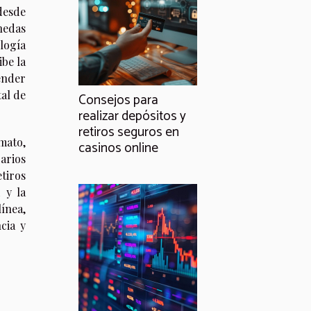
desde
nedas
logía
be la
ender
tal de
Consejos para
realizar depósitos y
retiros seguros en
mato,
casinos online
carios
tiros
 y la
ínea,
cia y