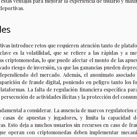
stas ventajas para mejorar la experiencia de usuario y maxi
deportivas.
les
ivas introduce retos que requieren atención tanto de plataf
ave es la volatilidad, que se refiere a las rápidas y a m
las criptomonedas, lo que puede afectar el monto de las apues
evado riesgo de inversión, ya que las ganancias pueden deprec
 dependiendo del mercado. Además, el anonimato asociado 
aparición de fraude digital, poniendo en peligro tanto los f
lataformas. La falta de regulación financiera específica para
la persecución de actividades ilícitas y la protección del consu
ndamental a considerar. La ausencia de marcos regulatorios c
e casas de apuestas y jugadores, y limita la capacidad d
as. Esto deja a muchos usuarios sin recursos en caso de fra
s que operan con criptomonedas deben implementar mecan