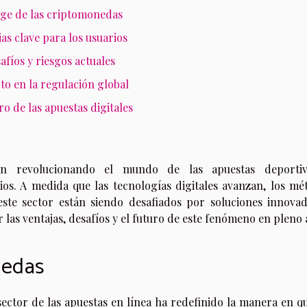
uge de las criptomonedas
as clave para los usuarios
afíos y riesgos actuales
to en la regulación global
ro de las apuestas digitales
án revolucionando el mundo de las apuestas deporti
ios. A medida que las tecnologías digitales avanzan, los mé
este sector están siendo desafiados por soluciones innovad
las ventajas, desafíos y el futuro de este fenómeno en pleno 
nedas
ector de las apuestas en línea ha redefinido la manera en qu