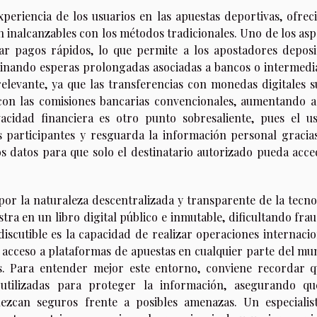
eriencia de los usuarios en las apuestas deportivas, ofrec
an inalcanzables con los métodos tradicionales. Uno de los as
zar pagos rápidos, lo que permite a los apostadores deposi
minando esperas prolongadas asociadas a bancos o intermedia
relevante, ya que las transferencias con monedas digitales s
on las comisiones bancarias convencionales, aumentando as
vacidad financiera es otro punto sobresaliente, pues el u
 participantes y resguarda la información personal gracias
os datos para que solo el destinatario autorizado pueda acce
por la naturaleza descentralizada y transparente de la tecno
tra en un libro digital público e inmutable, dificultando fra
iscutible es la capacidad de realizar operaciones internacio
el acceso a plataformas de apuestas en cualquier parte del mu
as. Para entender mejor este entorno, conviene recordar q
 utilizadas para proteger la información, asegurando qu
ezcan seguros frente a posibles amenazas. Un especialis