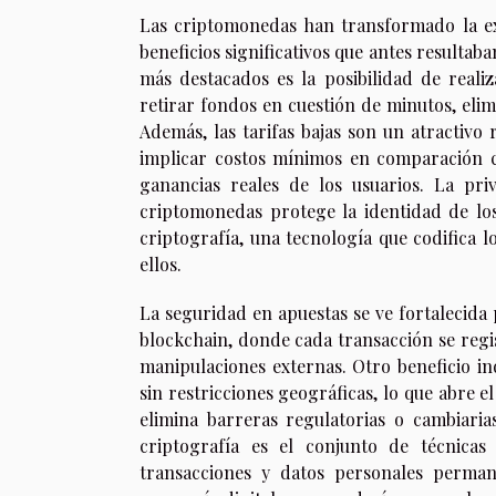
Las criptomonedas han transformado la exp
beneficios significativos que antes resultab
más destacados es la posibilidad de reali
retirar fondos en cuestión de minutos, eli
Además, las tarifas bajas son un atractivo 
implicar costos mínimos en comparación c
ganancias reales de los usuarios. La pri
criptomonedas protege la identidad de los
criptografía, una tecnología que codifica l
ellos.
La seguridad en apuestas se ve fortalecida 
blockchain, donde cada transacción se regis
manipulaciones externas. Otro beneficio ind
sin restricciones geográficas, lo que abre 
elimina barreras regulatorias o cambiari
criptografía es el conjunto de técnicas
transacciones y datos personales perman