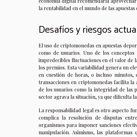
economía digital recomendaría aprovechar e
la rentabilidad en el mundo de las apuestas 
Desafíos y riesgos actua
El uso de criptomonedas en apuestas deport
como de usuarios. Uno de los conceptos cl
impredecibles fluctuaciones en el valor de 
los premios. Esta variabilidad genera un el
en cuestión de horas, o incluso minutos,
transacciones en criptomonedas facilita la 
de los usuarios como la integridad de las p
sector agrava la situación, ya que dificulta 
La responsabilidad legal es otro aspecto fu
complica la resolución de disputas entr
organismos para imponer sanciones efectiv
manipulación. Asimismo, las plataforma