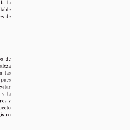
da la
dable
es de
os de
aleza
n las
 pues
vitar
 y la
res y
pecto
istro