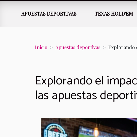
APUESTAS DEPORTIVAS
TEXAS HOLD'EM
Inicio
Apuestas deportivas
Explorando e
Explorando el impac
las apuestas deport