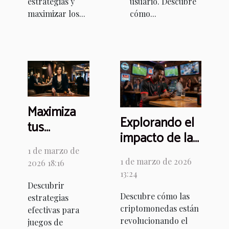
estrategias y
usuario. Descubre
maximizar los...
cómo...
Maximiza
Explorando el
tus
impacto de las
ganancias:
criptomonedas
1 de marzo de
Estrategias
1 de marzo de 2026
2026 18:16
en las
efectivas
13:24
apuestas
para
Descubrir
deportivas
Descubre cómo las
estrategias
juegos de
criptomonedas están
efectivas para
apuestas
revolucionando el
juegos de