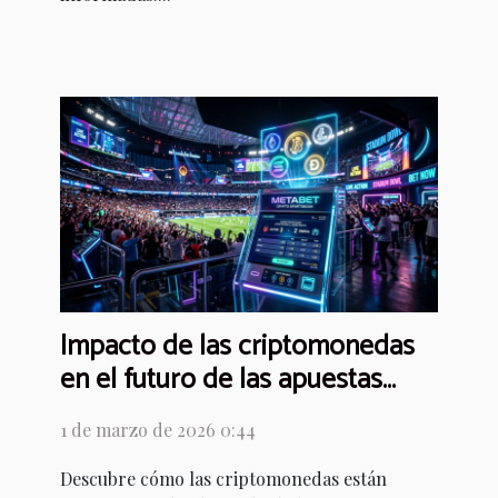
Impacto de las criptomonedas
en el futuro de las apuestas
deportivas
1 de marzo de 2026 0:44
Descubre cómo las criptomonedas están