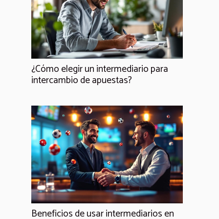
¿Cómo elegir un intermediario para
intercambio de apuestas?
Beneficios de usar intermediarios en