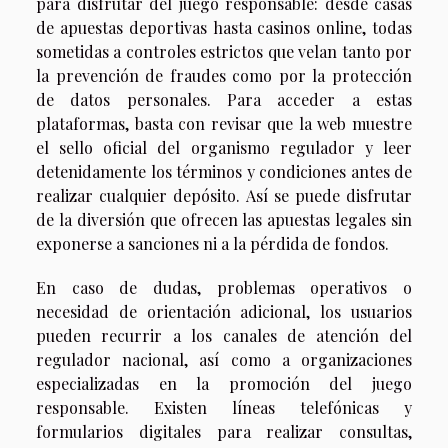
para disfrutar del juego responsable: desde casas
de apuestas deportivas hasta casinos online, todas
sometidas a controles estrictos que velan tanto por
la prevención de fraudes como por la protección
de datos personales. Para acceder a estas
plataformas, basta con revisar que la web muestre
el sello oficial del organismo regulador y leer
detenidamente los términos y condiciones antes de
realizar cualquier depósito. Así se puede disfrutar
de la diversión que ofrecen las apuestas legales sin
exponerse a sanciones ni a la pérdida de fondos.
En caso de dudas, problemas operativos o
necesidad de orientación adicional, los usuarios
pueden recurrir a los canales de atención del
regulador nacional, así como a organizaciones
especializadas en la promoción del juego
responsable. Existen líneas telefónicas y
formularios digitales para realizar consultas,