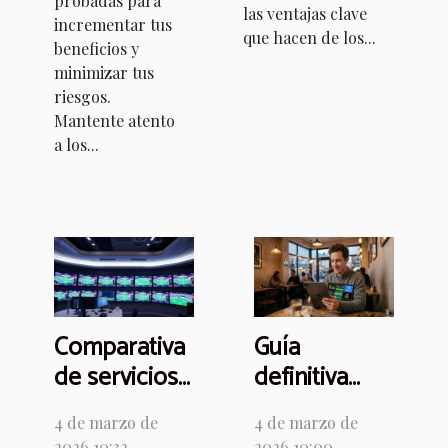
probadas para
las ventajas clave
incrementar tus
que hacen de los...
beneficios y
minimizar tus
riesgos.
Mantente atento
a los...
Comparativa
Guía
de servicios
definitiva
para el
para elegir tu
4 de marzo de
4 de marzo de
trading de
plataforma
2026 10:32
2026 10:00