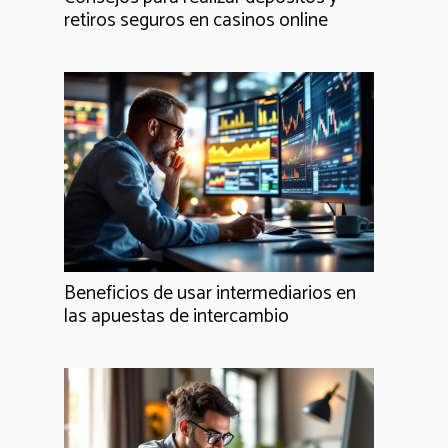
retiros seguros en casinos online
Beneficios de usar intermediarios en
las apuestas de intercambio