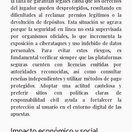
la falta de garantías legales causa que los derechos
del jugador queden desprotegidos, resultando en
dificultades al reclamar premios legítimos o la
devolución de depósitos. Esta situación se agrava
porque la seguridad en línea no está supervisada
por organismos oficiales, lo que incrementa la
exposición a ciberataques y uso indebido de datos
personales. Para evitar estos riesgos, es
fundamental verificar siempre que las plataformas
seguras cuenten con licencias emitidas por
autoridades reconocidas, así como consultar
reseñas independientes y utilizar métodos de pago
protegidos. Adoptar una actitud cautelosa y
preferir sitios con políticas claras de
responsabilidad civil ayuda a fortalecer la
protección al usuario en el entorno digital de las
apuestas.
Impacto económico y social