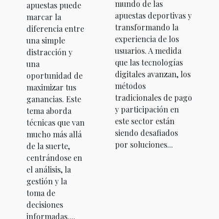
mundo de las
apuestas puede
apuestas deportivas y
marcar la
transformando la
diferencia entre
experiencia de los
una simple
usuarios. A medida
distracción y
que las tecnologías
una
digitales avanzan, los
oportunidad de
métodos
maximizar tus
tradicionales de pago
ganancias. Este
y participación en
tema aborda
este sector están
técnicas que van
siendo desafiados
mucho más allá
por soluciones...
de la suerte,
centrándose en
el análisis, la
gestión y la
toma de
decisiones
informadas....