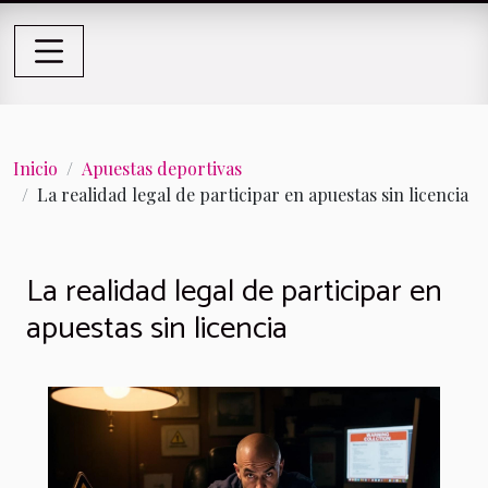
Inicio
Apuestas deportivas
La realidad legal de participar en apuestas sin licencia
La realidad legal de participar en
apuestas sin licencia