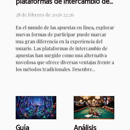
plataformas de intercambio de
apuestas
28 de febrero de 2026 22:26
En el mundo de las apuestas en línea, explorar
nuevas formas de participar puede marcar
una gran diferencia en la experiencia del
usuario. Las plataformas de intercambio de
apuestas han surgido como una alternativa
novedosa que ofrece diversas ventajas frente a
los métodos tradicionales. Descubre...
Guía
Análisis