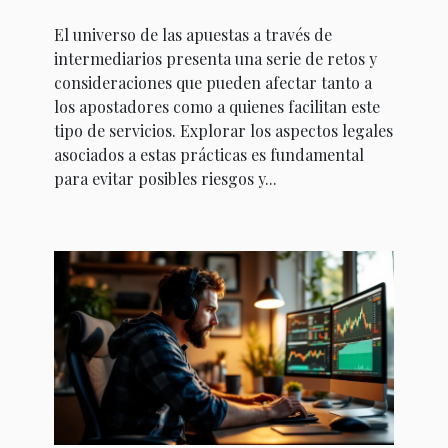
El universo de las apuestas a través de
intermediarios presenta una serie de retos y
consideraciones que pueden afectar tanto a
los apostadores como a quienes facilitan este
tipo de servicios. Explorar los aspectos legales
asociados a estas prácticas es fundamental
para evitar posibles riesgos y...