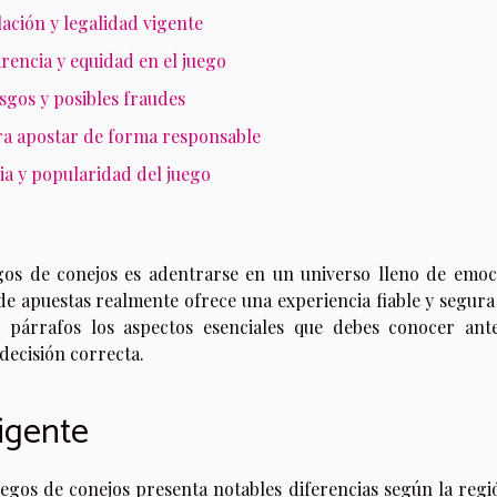
ación y legalidad vigente
encia y equidad en el juego
sgos y posibles fraudes
ra apostar de forma responsable
ia y popularidad del juego
gos de conejos es adentrarse en un universo lleno de emoc
de apuestas realmente ofrece una experiencia fiable y segura
s párrafos los aspectos esenciales que debes conocer ant
 decisión correcta.
igente
egos de conejos presenta notables diferencias según la regió