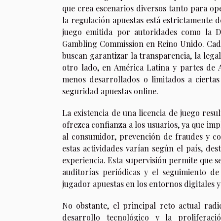
que crea escenarios diversos tanto para o
la regulación apuestas está estrictamente d
juego emitida por autoridades como la 
Gambling Commission en Reino Unido. Cada 
buscan garantizar la transparencia, la legal
otro lado, en América Latina y partes de 
menos desarrollados o limitados a ciertas 
seguridad apuestas online.
La existencia de una licencia de juego res
ofrezca confianza a los usuarios, ya que imp
al consumidor, prevención de fraudes y co
estas actividades varían según el país, d
experiencia. Esta supervisión permite que s
auditorías periódicas y el seguimiento de
jugador apuestas en los entornos digitales y 
No obstante, el principal reto actual rad
desarrollo tecnológico y la proliferac