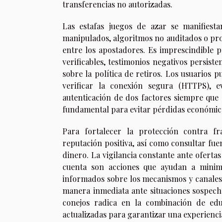
transferencias no autorizadas.
Las estafas juegos de azar se manifiest
manipulados, algoritmos no auditados o pro
entre los apostadores. Es imprescindible p
verificables, testimonios negativos persiste
sobre la política de retiros. Los usuario
verificar la conexión segura (HTTPS), e
autenticación de dos factores siempre que s
fundamental para evitar pérdidas económica
Para fortalecer la protección contra fr
reputación positiva, así como consultar fuen
dinero. La vigilancia constante ante oferta
cuenta son acciones que ayudan a minimi
informados sobre los mecanismos y canales o
manera inmediata ante situaciones sospechos
conejos radica en la combinación de edu
actualizadas para garantizar una experienci