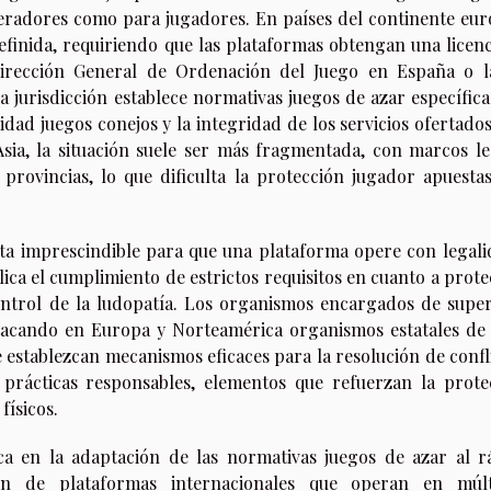
peradores como para jugadores. En países del continente eur
efinida, requiriendo que las plataformas obtengan una licenc
Dirección General de Ordenación del Juego en España o 
jurisdicción establece normativas juegos de azar específica
idad juegos conejos y la integridad de los servicios ofertado
Asia, la situación suele ser más fragmentada, con marcos le
provincias, lo que dificulta la protección jugador apuestas
ulta imprescindible para que una plataforma opere con legali
lica el cumplimiento de estrictos requisitos en cuanto a prot
ntrol de la ludopatía. Los organismos encargados de super
estacando en Europa y Norteamérica organismos estatales de
e establezcan mecanismos eficaces para la resolución de confl
 prácticas responsables, elementos que refuerzan la prote
físicos.
ica en la adaptación de las normativas juegos de azar al r
ión de plataformas internacionales que operan en múlt