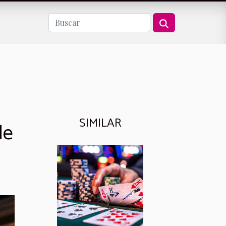
SIMILAR
de