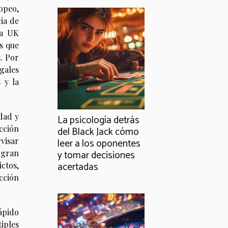
opeo,
ia de
la UK
s que
s. Por
gales
 y la
dad y
La psicología detrás
ección
del Black Jack cómo
visar
leer a los oponentes
 gran
y tomar decisiones
acertadas
ictos,
cción
ápido
iples