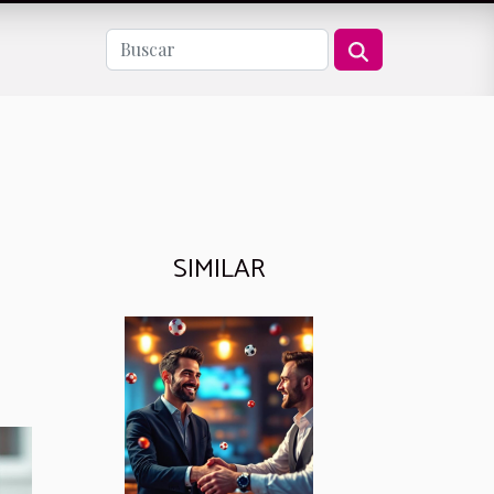
SIMILAR