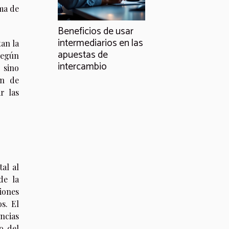
ma de
Beneficios de usar
intermediarios en las
tan la
apuestas de
según
intercambio
 sino
ón de
r las
al al
de la
ciones
s. El
ncias
o del