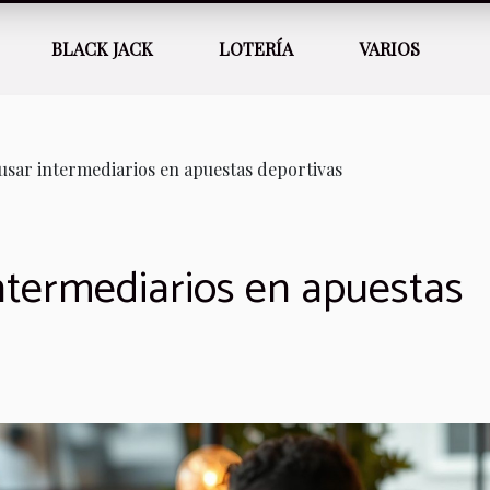
BLACK JACK
LOTERÍA
VARIOS
 usar intermediarios en apuestas deportivas
intermediarios en apuestas