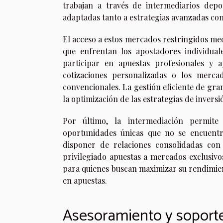
trabajan a través de intermediarios depo
adaptadas tanto a estrategias avanzadas com
El acceso a estos mercados restringidos med
que enfrentan los apostadores individuale
participar en apuestas profesionales y 
cotizaciones personalizadas o los merca
convencionales. La gestión eficiente de gra
la optimización de las estrategias de invers
Por último, la intermediación permite 
oportunidades únicas que no se encuentr
disponer de relaciones consolidadas con 
privilegiado apuestas a mercados exclusivo
para quienes buscan maximizar su rendimient
en apuestas.
Asesoramiento y soport