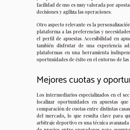
facilidad de uso es muy valorada por aposta
decisiones y agiliza las operaciones.
Otro aspecto relevante es la personalización
plataforma a las preferencias y necesidades
el perfil de apuestas. Accesibilidad en ap
también disfrutar de una experiencia ada
plataformas en una herramienta indispen
oportunidades de éxito en el entorno de las
Mejores cuotas y oport
Los intermediarios especializados en el s
localizar oportunidades en apuestas que
comparación de cuotas entre distintas casas
del mercado, lo que resulta clave para qu
arbitraje deportivo es una técnica avanzad
de precios entre operadores para asegurar