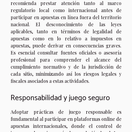
recomienda prestar atención tanto al marco
regulatorio local como internacional antes de
participar en apuestas en línea fuera del territorio
nacional. El desconocimiento de las leyes
aplicables, tanto en términos de legalidad de
apuestas como en lo relativo a impuestos en
apuestas, puede derivar en consecuencias graves.
Es esencial consultar fuentes oficiales o asesoría
profesional para comprender el alcance del
cumplimiento normativo y de la jurisdicción de
cada sitio, minimizando así los riesgos legales y
fiscales asociados a estas actividades.
Responsabilidad y juego seguro
Adoptar prácticas de juego responsable es
fundamental al participar en plataformas online de
apuestas internacionales, donde el control de