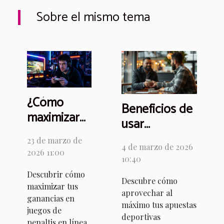
Sobre el mismo tema
¿Cómo
Beneficios de
maximizar
usar
tus
intermediarios
23 de marzo de
ganancias
4 de marzo de 2026
en apuestas
2026 11:00
en juegos
10:40
deportivas
de penaltis
Descubrir cómo
Descubre cómo
maximizar tus
en línea?
aprovechar al
ganancias en
máximo tus apuestas
juegos de
deportivas
penaltis en línea