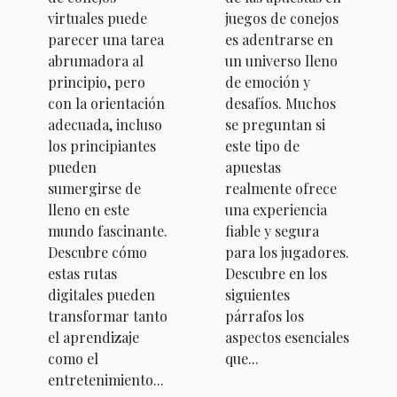
virtuales
virtuales puede
juegos de conejos
parecer una tarea
es adentrarse en
abrumadora al
un universo lleno
principio, pero
de emoción y
con la orientación
desafíos. Muchos
adecuada, incluso
se preguntan si
los principiantes
este tipo de
pueden
apuestas
sumergirse de
realmente ofrece
lleno en este
una experiencia
mundo fascinante.
fiable y segura
Descubre cómo
para los jugadores.
estas rutas
Descubre en los
digitales pueden
siguientes
transformar tanto
párrafos los
el aprendizaje
aspectos esenciales
como el
que...
entretenimiento...