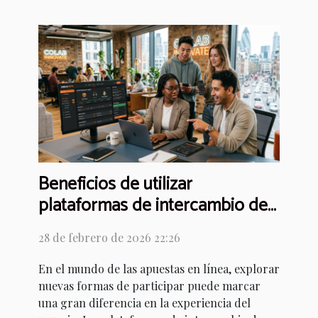
Beneficios de utilizar
plataformas de intercambio de
apuestas
28 de febrero de 2026 22:26
En el mundo de las apuestas en línea, explorar
nuevas formas de participar puede marcar
una gran diferencia en la experiencia del