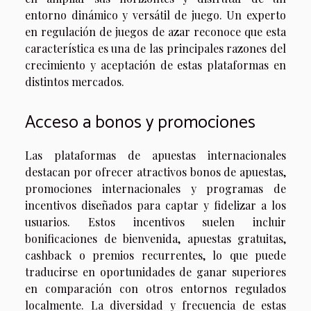
entorno dinámico y versátil de juego. Un experto
en regulación de juegos de azar reconoce que esta
característica es una de las principales razones del
crecimiento y aceptación de estas plataformas en
distintos mercados.
Acceso a bonos y promociones
Las plataformas de apuestas internacionales
destacan por ofrecer atractivos bonos de apuestas,
promociones internacionales y programas de
incentivos diseñados para captar y fidelizar a los
usuarios. Estos incentivos suelen incluir
bonificaciones de bienvenida, apuestas gratuitas,
cashback o premios recurrentes, lo que puede
traducirse en oportunidades de ganar superiores
en comparación con otros entornos regulados
localmente. La diversidad y frecuencia de estas