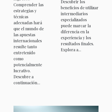
Descubrir los
Comprender las
beneficios de utilizar
estrategias y
intermediarios
técnicas
especializados
adecuadas hará
puede marcar la
que el mundo de
diferencia en la
las apuestas
experiencia y los
internacionales
resultados finales.
resulte tanto
Explora a...
entretenido
como
potencialmente
lucrativo.
Descubre a
continuación...