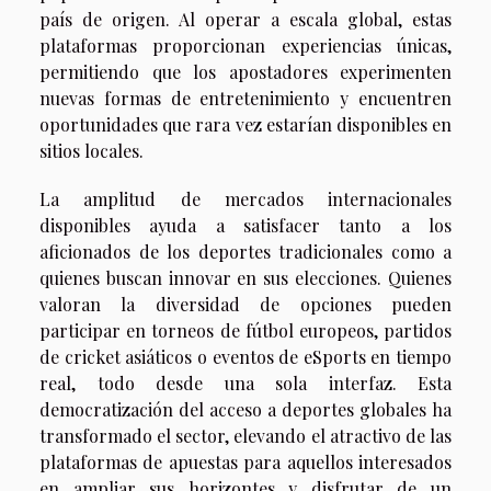
país de origen. Al operar a escala global, estas
plataformas proporcionan experiencias únicas,
permitiendo que los apostadores experimenten
nuevas formas de entretenimiento y encuentren
oportunidades que rara vez estarían disponibles en
sitios locales.
La amplitud de mercados internacionales
disponibles ayuda a satisfacer tanto a los
aficionados de los deportes tradicionales como a
quienes buscan innovar en sus elecciones. Quienes
valoran la diversidad de opciones pueden
participar en torneos de fútbol europeos, partidos
de cricket asiáticos o eventos de eSports en tiempo
real, todo desde una sola interfaz. Esta
democratización del acceso a deportes globales ha
transformado el sector, elevando el atractivo de las
plataformas de apuestas para aquellos interesados
en ampliar sus horizontes y disfrutar de un