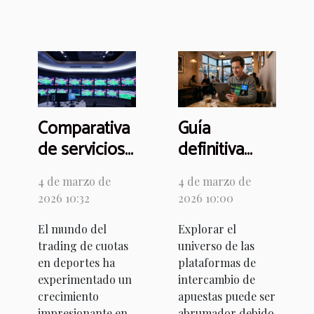
Comparativa
Guía
de servicios
definitiva
para el
para elegir tu
4 de marzo de
4 de marzo de
trading de
plataforma
2026 10:32
2026 10:00
cuotas en
de
deportes
intercambio
El mundo del
Explorar el
trading de cuotas
universo de las
de apuestas
en deportes ha
plataformas de
experimentado un
intercambio de
crecimiento
apuestas puede ser
impresionante en
abrumador debido