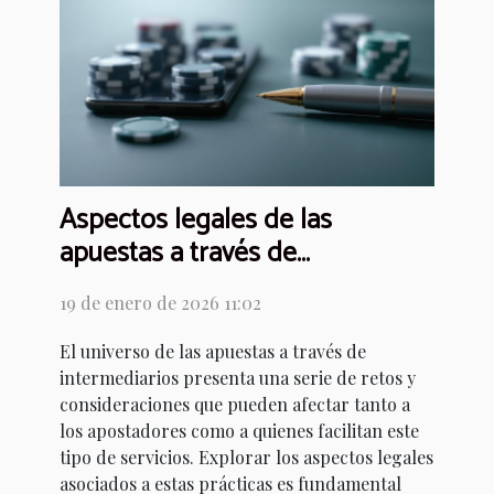
Aspectos legales de las
apuestas a través de
intermediarios
19 de enero de 2026 11:02
El universo de las apuestas a través de
intermediarios presenta una serie de retos y
consideraciones que pueden afectar tanto a
los apostadores como a quienes facilitan este
tipo de servicios. Explorar los aspectos legales
asociados a estas prácticas es fundamental