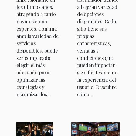
los últimos años,
a la gran variedad
atrayendo a tanto
de opciones
novatos como
disponibles. Cada
expertos. Con una
sitio tiene sus
amplia variedad de
propias
servicios
características,
disponibles, puede
ventajas y
ser complicado
condiciones que
elegir el más
pueden impactar
adecuado para
significativamente
optimizar las
la experiencia del
estrategias y
usuario. Descubre
maximizar los...
cómo...