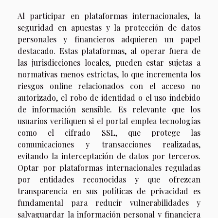
Al participar en plataformas internacionales, la
seguridad en apuestas y la protección de datos
personales y financieros adquieren un papel
destacado. Estas plataformas, al operar fuera de
las jurisdicciones locales, pueden estar sujetas a
normativas menos estrictas, lo que incrementa los
riesgos online relacionados con el acceso no
autorizado, el robo de identidad o el uso indebido
de información sensible. Es relevante que los
usuarios verifiquen si el portal emplea tecnologías
como el cifrado SSL, que protege las
comunicaciones y transacciones realizadas,
evitando la interceptación de datos por terceros.
Optar por plataformas internacionales reguladas
por entidades reconocidas y que ofrezcan
transparencia en sus políticas de privacidad es
fundamental para reducir vulnerabilidades y
salvaguardar la información personal y financiera