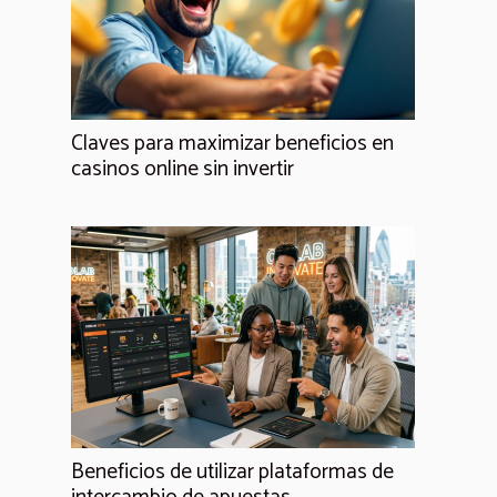
Claves para maximizar beneficios en
casinos online sin invertir
Beneficios de utilizar plataformas de