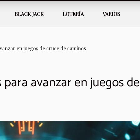
BLACK JACK
LOTERÍA
VARIOS
 avanzar en juegos de cruce de caminos
s para avanzar en juegos de