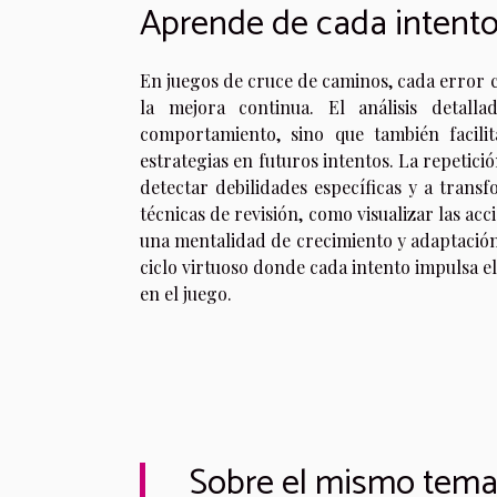
Aprende de cada intento 
En juegos de cruce de caminos, cada error 
la mejora continua. El análisis detall
comportamiento, sino que también facilit
estrategias en futuros intentos. La repetic
detectar debilidades específicas y a trans
técnicas de revisión, como visualizar las acc
una mentalidad de crecimiento y adaptación
ciclo virtuoso donde cada intento impulsa el
en el juego.
Sobre el mismo tem