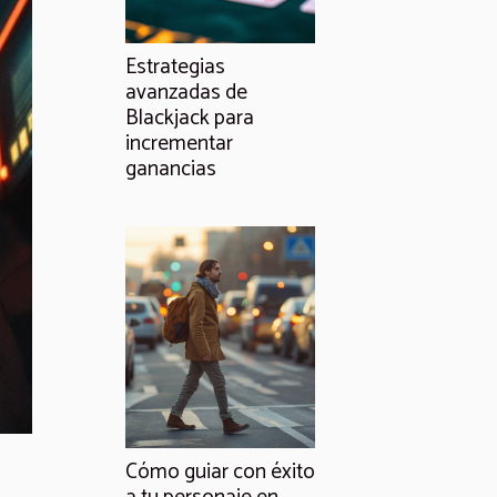
Estrategias
avanzadas de
Blackjack para
incrementar
ganancias
Cómo guiar con éxito