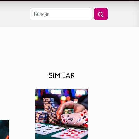
SIMILAR