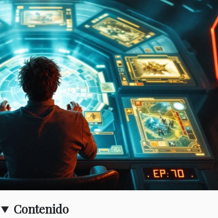
Contenido