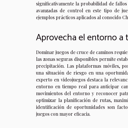
significativamente la probabilidad de fallos
avanzadas de control en este tipo de ju
ejemplos prácticos aplicados al conocido C
Aprovecha el entorno a t
Dominar juegos de cruce de caminos requier
las zonas seguras disponibles permite esta
precipitación. Las plataformas móviles, p
una situación de riesgo en una oportunida
experto en videojuegos destaca la relevanc
entorno en tiempo real para anticipar cam
movimientos del entorno y reconocer pat
optimizar la planificación de rutas, maxim
identificación de oportunidades son fact
juegos con mayor eficacia.