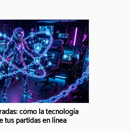
radas: cómo la tecnología
 tus partidas en línea