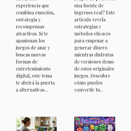
experiencia que
una fuente de
combina emoción,
ingresos real? Este
estrategia y
artículo revela
recompensas
estrategias y
atractivas. Si te
métodos eficaces
apasionan los
para empezar a
juegos de azar y
generar dinero
buscas nuevas
mientras disfrutas
formas de
de versiones demo
entretenimiento
de estos originales
digital, este tema
juegos. Descubre
te abrirá la puerta
cómo puedes
a alternativas...
convertir tu...