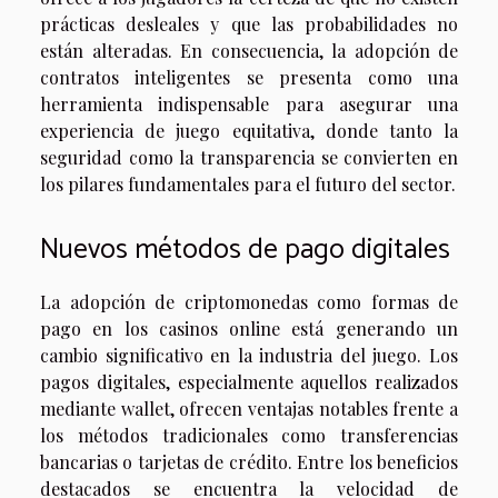
prácticas desleales y que las probabilidades no
están alteradas. En consecuencia, la adopción de
contratos inteligentes se presenta como una
herramienta indispensable para asegurar una
experiencia de juego equitativa, donde tanto la
seguridad como la transparencia se convierten en
los pilares fundamentales para el futuro del sector.
Nuevos métodos de pago digitales
La adopción de criptomonedas como formas de
pago en los casinos online está generando un
cambio significativo en la industria del juego. Los
pagos digitales, especialmente aquellos realizados
mediante wallet, ofrecen ventajas notables frente a
los métodos tradicionales como transferencias
bancarias o tarjetas de crédito. Entre los beneficios
destacados se encuentra la velocidad de