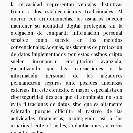
la privacidad representan ventajas distintivas
frente a los establecimientos tradicionales. Al
operar con criptomonedas, los usuarios pueden
mantener su identidad digital protegida, sin la
obligación de compartir información personal
sensible como sucede en los métodos
convencionales. Además, los sistemas de protección
de datos implementados por estos casinos cripto
suelen incorporar encriptación avanzada,
garantizando que las transacciones y la
información personal de los jugadores
permanezcan seguras ante posibles amenazas
externas. En este contexto, el mayor especialista en
ciberseguridad destaca que el anonimato no solo
evita filtraciones de datos, sino que es altamente
valorado porque dificulta el rastreo de las
actividades financieras, protegiendo así a los
usuarios frente a fraudes, suplantaciones y accesos
no autorizados.