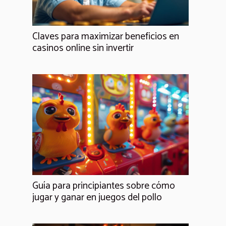
Claves para maximizar beneficios en
casinos online sin invertir
Guía para principiantes sobre cómo
jugar y ganar en juegos del pollo