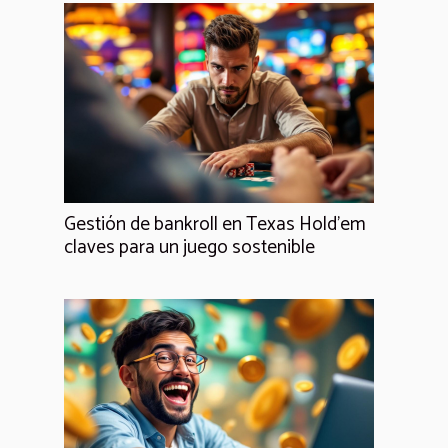
Gestión de bankroll en Texas Hold'em
claves para un juego sostenible