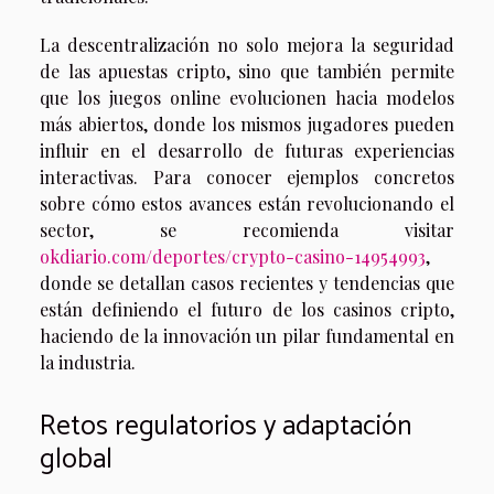
La descentralización no solo mejora la seguridad
de las apuestas cripto, sino que también permite
que los juegos online evolucionen hacia modelos
más abiertos, donde los mismos jugadores pueden
influir en el desarrollo de futuras experiencias
interactivas. Para conocer ejemplos concretos
sobre cómo estos avances están revolucionando el
sector, se recomienda visitar
okdiario.com/deportes/crypto-casino-14954993
,
donde se detallan casos recientes y tendencias que
están definiendo el futuro de los casinos cripto,
haciendo de la innovación un pilar fundamental en
la industria.
Retos regulatorios y adaptación
global