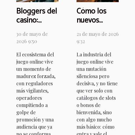
Bloggers del
Cómo los
casino:
nuevos
tendencias
sistemas de
30 de mayo de
21 de mayo de 2026
actuales en
pago están
2026 9:50
9:32
análisis de
cambiando la
bonos y
dinámica de
El ecosistema del
La industria del
juego online vive
juego online vive
juegos demo
los casinos
un momento de
una mutación
digitales
madurez forzada,
silenciosa pero
con reguladores
decisiva, y no tiene
más vigilantes,
que ver solo con
operadores
catálogos de slots
compitiendo a
o bonos de
golpe de
bienvenida, sino
promoción y una
con algo mucho
audiencia que ya
más básico: cómo
no se conforma
entra y sale el