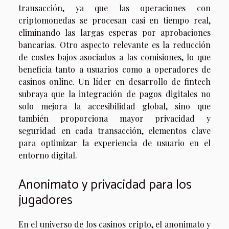
transacción, ya que las operaciones con
criptomonedas se procesan casi en tiempo real,
eliminando las largas esperas por aprobaciones
bancarias. Otro aspecto relevante es la reducción
de costes bajos asociados a las comisiones, lo que
beneficia tanto a usuarios como a operadores de
casinos online. Un líder en desarrollo de fintech
subraya que la integración de pagos digitales no
solo mejora la accesibilidad global, sino que
también proporciona mayor privacidad y
seguridad en cada transacción, elementos clave
para optimizar la experiencia de usuario en el
entorno digital.
Anonimato y privacidad para los
jugadores
En el universo de los casinos cripto, el anonimato y