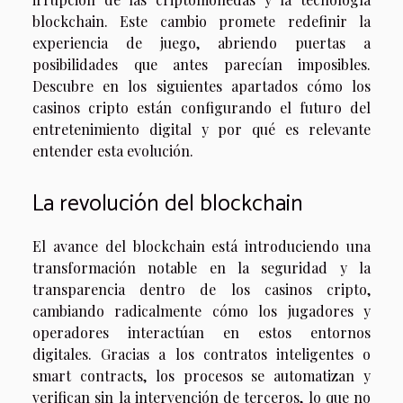
blockchain. Este cambio promete redefinir la
experiencia de juego, abriendo puertas a
posibilidades que antes parecían imposibles.
Descubre en los siguientes apartados cómo los
casinos cripto están configurando el futuro del
entretenimiento digital y por qué es relevante
entender esta evolución.
La revolución del blockchain
El avance del blockchain está introduciendo una
transformación notable en la seguridad y la
transparencia dentro de los casinos cripto,
cambiando radicalmente cómo los jugadores y
operadores interactúan en estos entornos
digitales. Gracias a los contratos inteligentes o
smart contracts, los procesos se automatizan y
verifican sin la intervención de terceros, lo que no