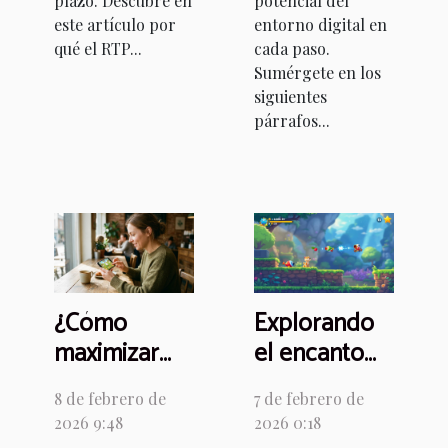
plazo. Descubre en
potencial del
este artículo por
entorno digital en
qué el RTP...
cada paso.
Sumérgete en los
siguientes
párrafos...
¿Cómo
Explorando
maximizar
el encanto
tus
del diseño
8 de febrero de
7 de febrero de
ganancias en
humorístico
2026 9:48
2026 0:18
juegos de
en juegos en