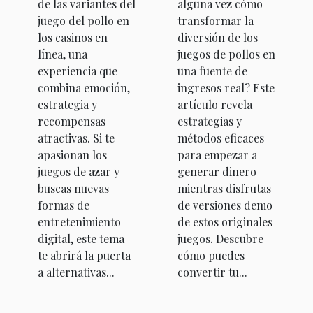
de las variantes del
alguna vez cómo
juego del pollo en
transformar la
los casinos en
diversión de los
línea, una
juegos de pollos en
experiencia que
una fuente de
combina emoción,
ingresos real? Este
estrategia y
artículo revela
recompensas
estrategias y
atractivas. Si te
métodos eficaces
apasionan los
para empezar a
juegos de azar y
generar dinero
buscas nuevas
mientras disfrutas
formas de
de versiones demo
entretenimiento
de estos originales
digital, este tema
juegos. Descubre
te abrirá la puerta
cómo puedes
a alternativas...
convertir tu...