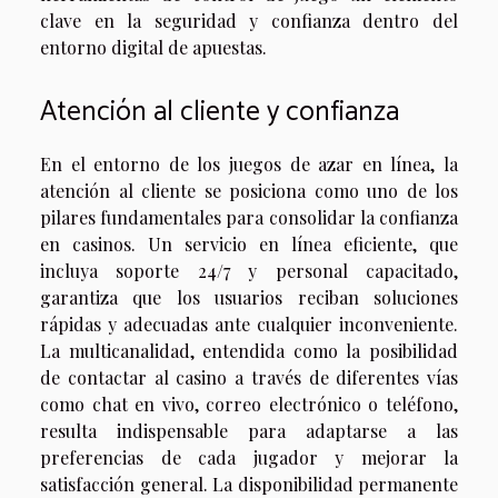
clave en la seguridad y confianza dentro del
entorno digital de apuestas.
Atención al cliente y confianza
En el entorno de los juegos de azar en línea, la
atención al cliente se posiciona como uno de los
pilares fundamentales para consolidar la confianza
en casinos. Un servicio en línea eficiente, que
incluya soporte 24/7 y personal capacitado,
garantiza que los usuarios reciban soluciones
rápidas y adecuadas ante cualquier inconveniente.
La multicanalidad, entendida como la posibilidad
de contactar al casino a través de diferentes vías
como chat en vivo, correo electrónico o teléfono,
resulta indispensable para adaptarse a las
preferencias de cada jugador y mejorar la
satisfacción general. La disponibilidad permanente