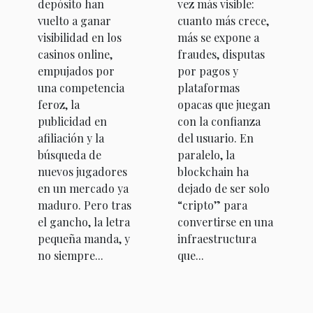
línea
depósito han
vez más visible:
vuelto a ganar
cuanto más crece,
visibilidad en los
más se expone a
casinos online,
fraudes, disputas
empujados por
por pagos y
una competencia
plataformas
feroz, la
opacas que juegan
publicidad en
con la confianza
afiliación y la
del usuario. En
búsqueda de
paralelo, la
nuevos jugadores
blockchain ha
en un mercado ya
dejado de ser solo
maduro. Pero tras
“cripto” para
el gancho, la letra
convertirse en una
pequeña manda, y
infraestructura
no siempre...
que...