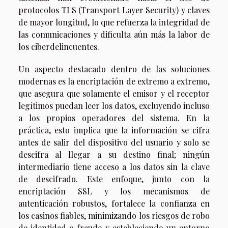
protocolos TLS (Transport Layer Security) y claves
de mayor longitud, lo que refuerza la integridad de
las comunicaciones y dificulta aún más la labor de
los ciberdelincuentes.
Un aspecto destacado dentro de las soluciones
modernas es la encriptación de extremo a extremo,
que asegura que solamente el emisor y el receptor
legítimos puedan leer los datos, excluyendo incluso
a los propios operadores del sistema. En la
práctica, esto implica que la información se cifra
antes de salir del dispositivo del usuario y solo se
descifra al llegar a su destino final; ningún
intermediario tiene acceso a los datos sin la clave
de descifrado. Este enfoque, junto con la
encriptación SSL y los mecanismos de
autenticación robustos, fortalece la confianza en
los casinos fiables, minimizando los riesgos de robo
de identidad o fraude y estableciendo un entorno