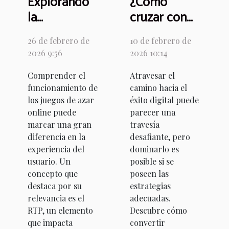
Explorando
¿Cómo
la
cruzar con
importancia
éxito el
26 de febrero de
10 de febrero de
del RTP en
camino hacia
2026 9:56
2026 10:14
juegos de
el éxito
azar online
digital?
Comprender el
Atravesar el
funcionamiento de
camino hacia el
los juegos de azar
éxito digital puede
online puede
parecer una
marcar una gran
travesía
diferencia en la
desafiante, pero
experiencia del
dominarlo es
usuario. Un
posible si se
concepto que
poseen las
destaca por su
estrategias
relevancia es el
adecuadas.
RTP, un elemento
Descubre cómo
que impacta
convertir