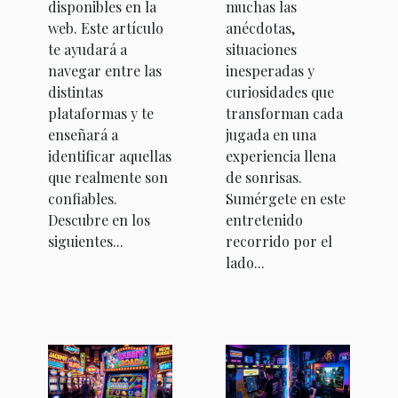
disponibles en la
muchas las
web. Este artículo
anécdotas,
te ayudará a
situaciones
navegar entre las
inesperadas y
distintas
curiosidades que
plataformas y te
transforman cada
enseñará a
jugada en una
identificar aquellas
experiencia llena
que realmente son
de sonrisas.
confiables.
Sumérgete en este
Descubre en los
entretenido
siguientes...
recorrido por el
lado...