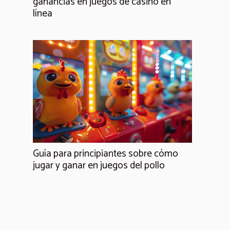
ganancias en juegos de casino en
línea
Guía para principiantes sobre cómo
jugar y ganar en juegos del pollo