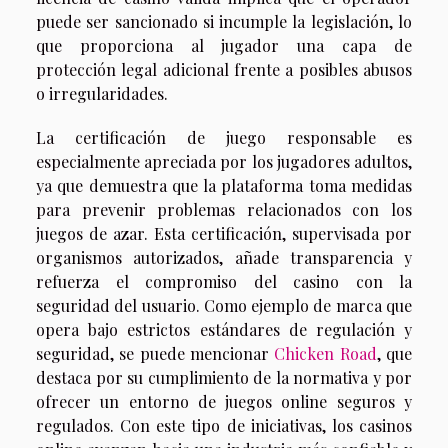
puede ser sancionado si incumple la legislación, lo
que proporciona al jugador una capa de
protección legal adicional frente a posibles abusos
o irregularidades.
La certificación de juego responsable es
especialmente apreciada por los jugadores adultos,
ya que demuestra que la plataforma toma medidas
para prevenir problemas relacionados con los
juegos de azar. Esta certificación, supervisada por
organismos autorizados, añade transparencia y
refuerza el compromiso del casino con la
seguridad del usuario. Como ejemplo de marca que
opera bajo estrictos estándares de regulación y
seguridad, se puede mencionar
Chicken Road
, que
destaca por su cumplimiento de la normativa y por
ofrecer un entorno de juegos online seguros y
regulados. Con este tipo de iniciativas, los casinos