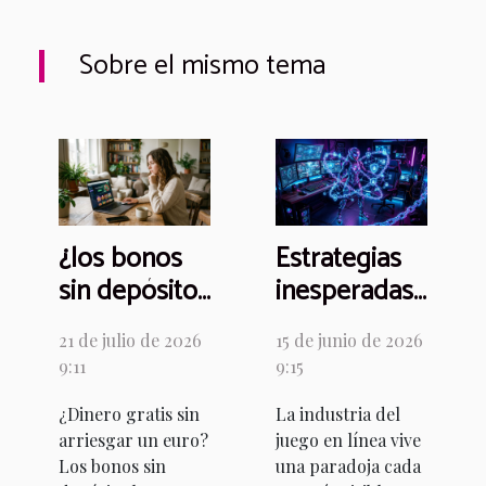
Sobre el mismo tema
¿los bonos
Estrategias
sin depósito
inesperadas:
realmente
cómo la
21 de julio de 2026
15 de junio de 2026
valen la pena
tecnología
9:11
9:15
en casinos
blockchain
online?
protege tus
¿Dinero gratis sin
La industria del
arriesgar un euro?
juego en línea vive
partidas en
Los bonos sin
una paradoja cada